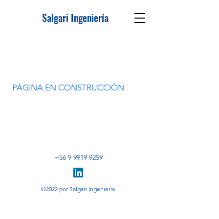
Salgari Ingeniería
PÁGINA EN CONSTRUCCIÓN
+56 9 9919 9259
©2022 por Salgari Ingeniería.